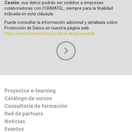
Cesión
: sus datos podrán ser cedidos a empresas
colaboradoras con FORMATEL, siempre para la finalidad
indicada en esta cláusula.
Puede consultar la información adicional y detallada sobre
Protección de Datos en nuestra página web
https://www.formatel.es/politica-de-privacidad
Proyectos e-learning
Catálogo de cursos
Consultoría de formación
Red de partners
Noticias
Eventos