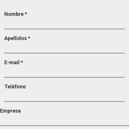
Página
Nombre
*
Apellidos
*
E-mail
*
Teléfono
Empresa