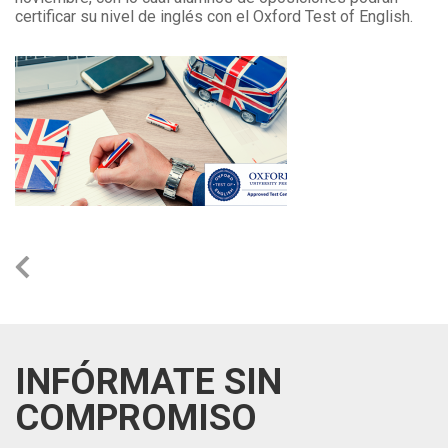
certificar su nivel de inglés con el Oxford Test of English.
INFÓRMATE SIN
COMPROMISO