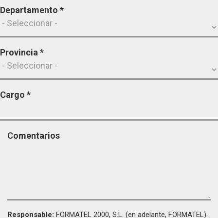
Departamento
*
Provincia
*
Cargo
*
Comentarios
Responsable:
FORMATEL 2000, S.L. (en adelante, FORMATEL).