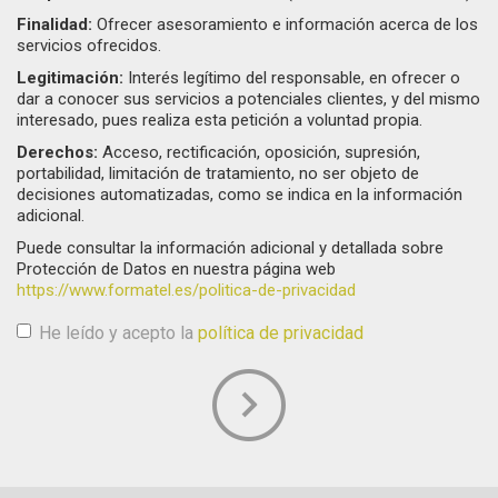
Finalidad:
Ofrecer asesoramiento e información acerca de los
servicios ofrecidos.
Legitimación:
Interés legítimo del responsable, en ofrecer o
dar a conocer sus servicios a potenciales clientes, y del mismo
interesado, pues realiza esta petición a voluntad propia.
Derechos:
Acceso, rectificación, oposición, supresión,
portabilidad, limitación de tratamiento, no ser objeto de
decisiones automatizadas, como se indica en la información
adicional.
Puede consultar la información adicional y detallada sobre
Protección de Datos en nuestra página web
https://www.formatel.es/politica-de-privacidad
He leído y acepto la
política de privacidad
Aceptación de condiciones
*