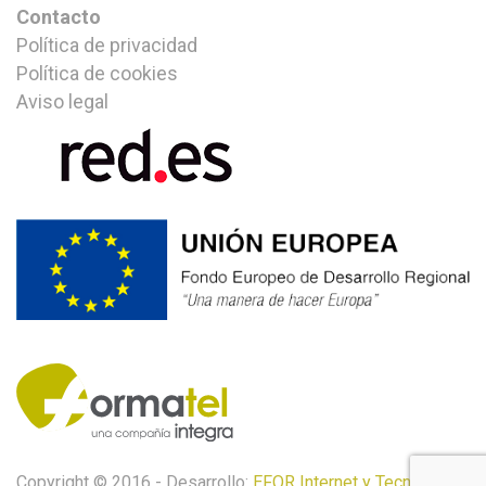
Contacto
Política de privacidad
Política de cookies
Aviso legal
Copyright © 2016 - Desarrollo:
EFOR Internet y Tecnología