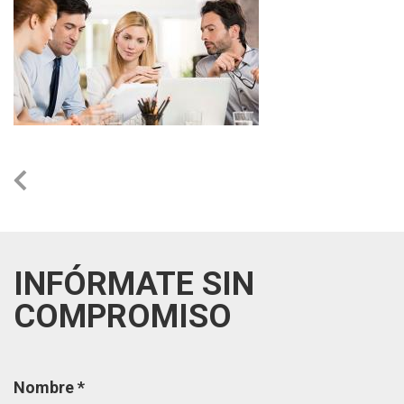
INFÓRMATE SIN
COMPROMISO
Página
Nombre
*