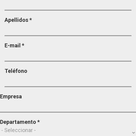
Apellidos
*
E-mail
*
Teléfono
Empresa
Departamento
*