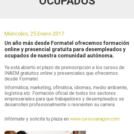
OCUPADOS
Miércoles, 25 Enero 2017
Un año más desde Formatel ofrecemos formación
online y presencial gratuita para desempleados y
ocupados de nuestra comunidad autónoma.
Ya está abierto el plazo de preinscripción a los cursos de
INAEM gratuitos online y presenciales que ofrecemos
desde Formatel.
Informática, marketing, ofimática, idiomas, medio ambiente,
logística etc. Formación oficial de todos los sectores
empresariales para que trabajadores y desempleados se
desarrollen profesionalmente o reorienten su carrera.
Infórmate y solicita tu plaza en
www.cursosaragon.com
.