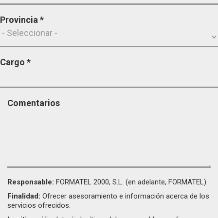
Provincia
*
Cargo
*
Comentarios
Responsable:
FORMATEL 2000, S.L. (en adelante, FORMATEL).
Finalidad:
Ofrecer asesoramiento e información acerca de los
servicios ofrecidos.