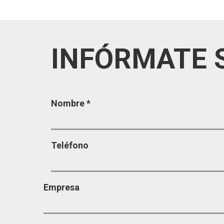
INFÓRMATE 
Página
Nombre
*
Teléfono
Empresa