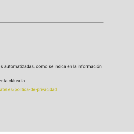
ones automatizadas, como se indica en la información
sta cláusula.
tel.es/politica-de-privacidad