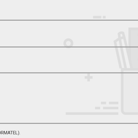
FORMATEL).