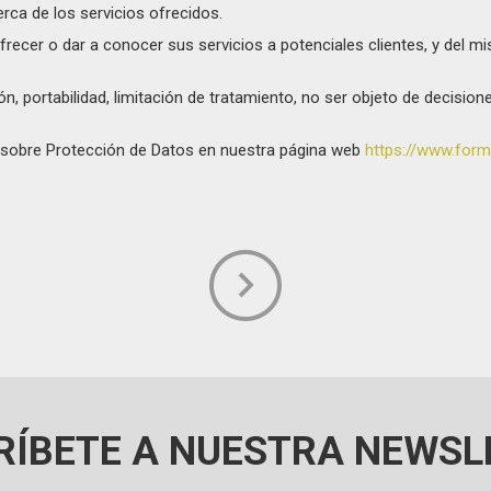
ca de los servicios ofrecidos.
frecer o dar a conocer sus servicios a potenciales clientes, y del mi
ión, portabilidad, limitación de tratamiento, no ser objeto de decisi
da sobre Protección de Datos en nuestra página web
https://www.forma
RÍBETE A NUESTRA NEWSL