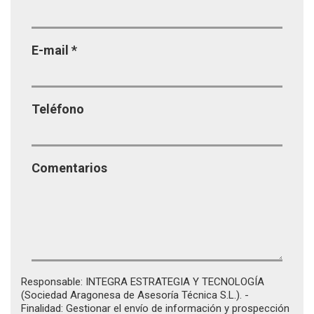
E-mail
*
Teléfono
Comentarios
Responsable: INTEGRA ESTRATEGIA Y TECNOLOGÍA
(Sociedad Aragonesa de Asesoría Técnica S.L.). -
Finalidad: Gestionar el envío de información y prospección