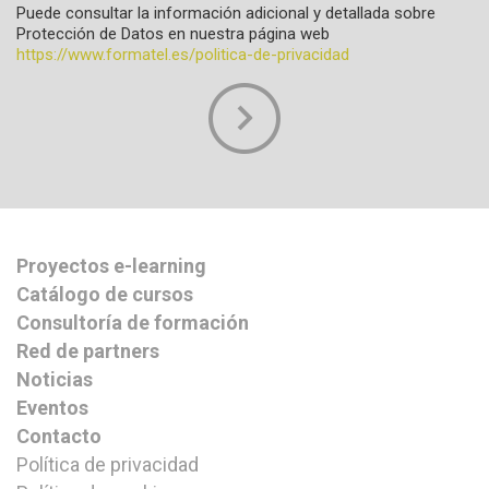
Puede consultar la información adicional y detallada sobre
Protección de Datos en nuestra página web
https://www.formatel.es/politica-de-privacidad
Proyectos e-learning
Catálogo de cursos
Consultoría de formación
Red de partners
Noticias
Eventos
Contacto
Política de privacidad