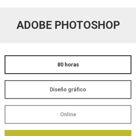
ADOBE PHOTOSHOP
80 horas
Diseño gráfico
Online