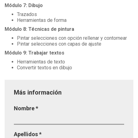
Módulo 7: Dibujo
Trazados
Herramientas de forma
Módulo 8: Técnicas de pintura
Pintar selecciones con opción rellenar y contornear
Pintar selecciones con capas de ajuste
Módulo 9: Trabajar textos
Herramientas de texto
Convertir textos en dibujo
Más información
Página
Nombre
*
Apellidos
*