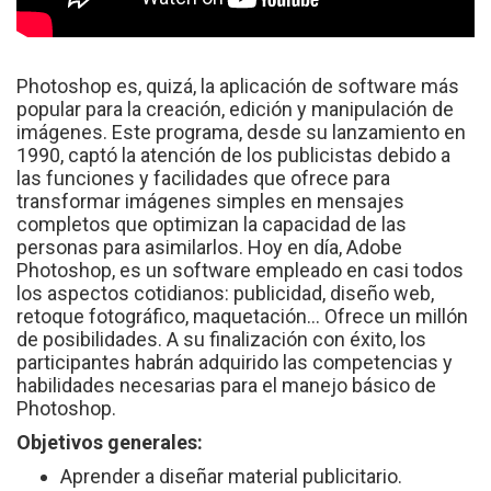
Photoshop es, quizá, la aplicación de software más
popular para la creación, edición y manipulación de
imágenes. Este programa, desde su lanzamiento en
1990, captó la atención de los publicistas debido a
las funciones y facilidades que ofrece para
transformar imágenes simples en mensajes
completos que optimizan la capacidad de las
personas para asimilarlos. Hoy en día, Adobe
Photoshop, es un software empleado en casi todos
los aspectos cotidianos: publicidad, diseño web,
retoque fotográfico, maquetación… Ofrece un millón
de posibilidades. A su finalización con éxito, los
participantes habrán adquirido las competencias y
habilidades necesarias para el manejo básico de
Photoshop.
Objetivos generales:
Aprender a diseñar material publicitario.