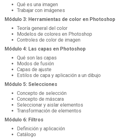
Qué es una imagen
Trabajar con imágenes
Módulo 3: Herramientas de color en Photoshop
Teoría general del color
Modelos de colores en Photoshop
Controles de color de imagen
Módulo 4: Las capas en Photoshop
Qué son las capas
Modos de fusión
Capas de ajuste
Estilos de capa y aplicación a un dibujo
Módulo 5: Selecciones
Concepto de selección
Concepto de máscara
Seleccionar y aislar elementos
Transformación de elementos
Módulo 6: Filtros
Definición y aplicación
Catálogo