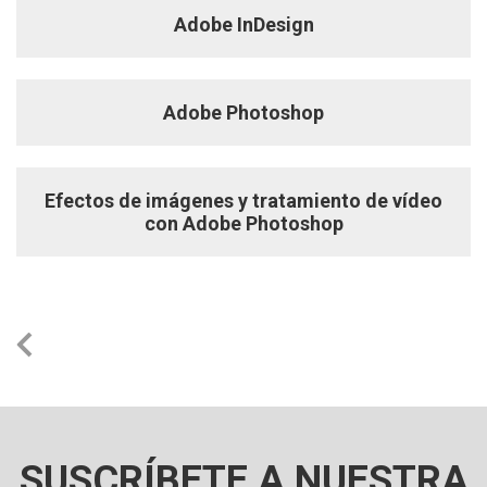
Adobe InDesign
Adobe Photoshop
Efectos de imágenes y tratamiento de vídeo
con Adobe Photoshop
SUSCRÍBETE A NUESTRA