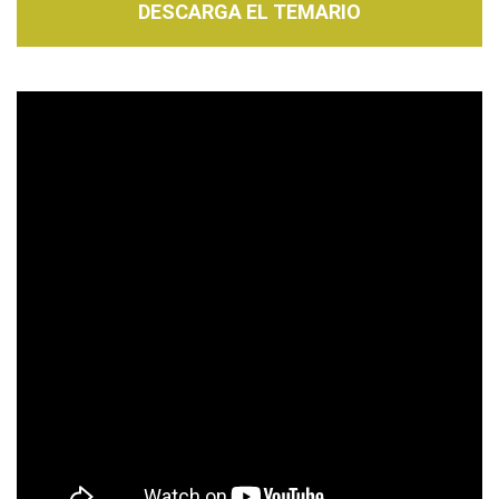
DESCARGA EL TEMARIO