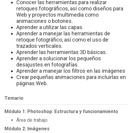
Conocer las herramientas para realizar
retoques fotográficos, así como diseños para
Web y proyectos multimedia como
animaciones o botones.
Aprender a utilizar las capas.
Aprender a manejar las herramientas de
retoque fotográfico, así como el uso de
trazados verticales.
Aprender las herramientas 3D básicas.
Aprender a solucionar los pequeños
desajustes en fotografías.
Aprender a manejar los filtros en las imágenes
Crear pequeñas animaciones para incluirlas en
páginas Web.
Temario
Módulo 1: Photoshop: Estructura y funcionamiento
Área de trabajo
Módulo 2: Imágenes