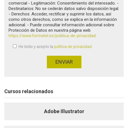
comercial - Legitimación: Consentimiento del interesado. -
Destinatarios: No se cederán datos salvo disposición legal.
- Derechos: Acceder, rectificar y suprimir los datos, así
como otros derechos, como se explica en la información
adicional. - Puede consultar información adicional sobre
Protección de Datos en nuestra página web
https://www.formatel.es/politica-de-privacidad
He leído y acepto la
política de privacidad
Aceptación de condiciones
*
ENVIAR
Cursos relacionados
Adobe Illustrator