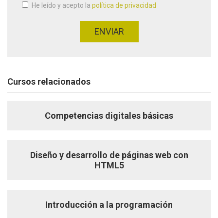
He leído y acepto la
política de privacidad
Aceptación de condiciones
*
ENVIAR
Cursos relacionados
Competencias digitales básicas
Diseño y desarrollo de páginas web con
HTML5
Introducción a la programación