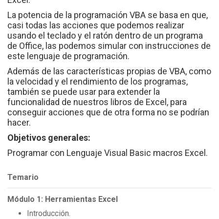
La potencia de la programación VBA se basa en que,
casi todas las acciones que podemos realizar
usando el teclado y el ratón dentro de un programa
de Office, las podemos simular con instrucciones de
este lenguaje de programación.
Además de las características propias de VBA, como
la velocidad y el rendimiento de los programas,
también se puede usar para extender la
funcionalidad de nuestros libros de Excel, para
conseguir acciones que de otra forma no se podrían
hacer.
Objetivos generales:
Programar con Lenguaje Visual Basic macros Excel.
Temario
Módulo 1: Herramientas Excel
Introducción.