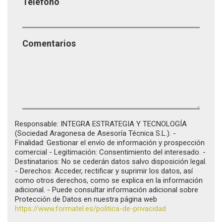
Teléfono
Comentarios
Responsable: INTEGRA ESTRATEGIA Y TECNOLOGÍA
(Sociedad Aragonesa de Asesoría Técnica S.L.). -
Finalidad: Gestionar el envío de información y prospección
comercial - Legitimación: Consentimiento del interesado. -
Destinatarios: No se cederán datos salvo disposición legal.
- Derechos: Acceder, rectificar y suprimir los datos, así
como otros derechos, como se explica en la información
adicional. - Puede consultar información adicional sobre
Protección de Datos en nuestra página web
https://www.formatel.es/politica-de-privacidad