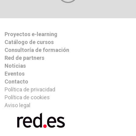
Proyectos e-learning
Catálogo de cursos
Consultoría de formación
Red de partners
Noticias
Eventos
Contacto
Política de privacidad
Política de cookies
Aviso legal