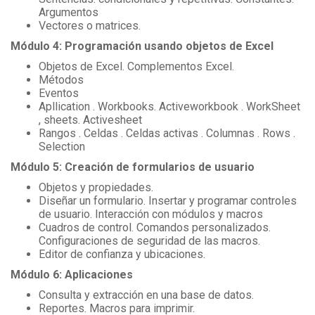
Argumentos
Vectores o matrices.
Módulo 4: Programación usando objetos de Excel
Objetos de Excel. Complementos Excel.
Métodos
Eventos
Apllication . Workbooks. Activeworkbook . WorkSheet
, sheets. Activesheet
Rangos . Celdas . Celdas activas . Columnas . Rows .
Selection
Módulo 5: Creación de formularios de usuario
Objetos y propiedades.
Diseñar un formulario. Insertar y programar controles
de usuario. Interacción con módulos y macros
Cuadros de control. Comandos personalizados.
Configuraciones de seguridad de las macros.
Editor de confianza y ubicaciones.
Módulo 6: Aplicaciones
Consulta y extracción en una base de datos.
Reportes. Macros para imprimir.