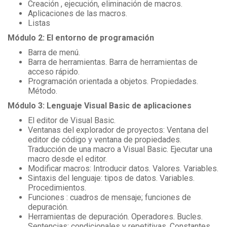
Creación , ejecución, eliminación de macros.
Aplicaciones de las macros.
Listas
Módulo 2: El entorno de programación
Barra de menú.
Barra de herramientas. Barra de herramientas de
acceso rápido.
Programación orientada a objetos. Propiedades.
Método.
Módulo 3: Lenguaje Visual Basic de aplicaciones
El editor de Visual Basic.
Ventanas del explorador de proyectos: Ventana del
editor de código y ventana de propiedades.
Traducción de una macro a Visual Basic. Ejecutar una
macro desde el editor.
Modificar macros: Introducir datos. Valores. Variables.
Sintaxis del lenguaje: tipos de datos. Variables.
Procedimientos.
Funciones : cuadros de mensaje; funciones de
depuración.
Herramientas de depuración. Operadores. Bucles.
Sentencias: condicionales y repetitivas. Constantes.