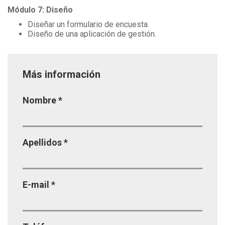
Módulo 7: Diseño
Diseñar un formulario de encuesta.
Diseño de una aplicación de gestión.
Más información
Página
Nombre
*
Apellidos
*
E-mail
*