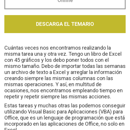
Online
DESCARGA EL TEMARIO
Cuántas veces nos encontramos realizando la
misma tarea una y otra vez. Tengo un libro de Excel
con 45 gráficos y los debo poner todos con el
mismo tamaño. Debo de importar todas las semanas
un archivo de texto a Excel y arreglar la información
creando siempre las mismas columnas con las
mismas operaciones. Y así, en multitud de
ocasiones, nos encontramos empleando tiempo en
repetir y repetir siempre las mismas acciones.
Estas tareas y muchas otras las podemos conseguir
utilizando Visual Basic para Aplicaciones (VBA) para
Office, que es un lenguaje de programación que está
incorporado en las aplicaciones de Office, no solo en
Excel.