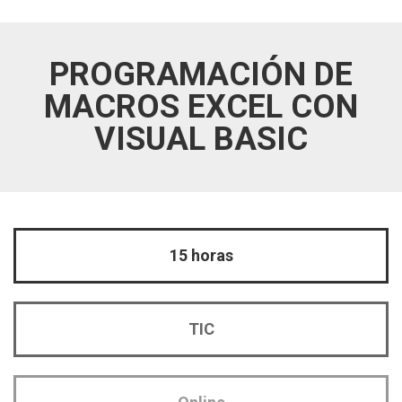
PROGRAMACIÓN DE
MACROS EXCEL CON
VISUAL BASIC
15 horas
TIC