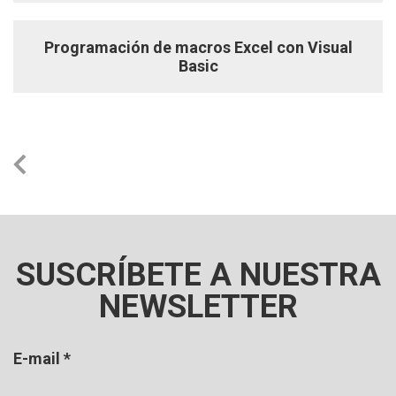
Programación de macros Excel con Visual
Basic
SUSCRÍBETE A NUESTRA
NEWSLETTER
E-mail
*