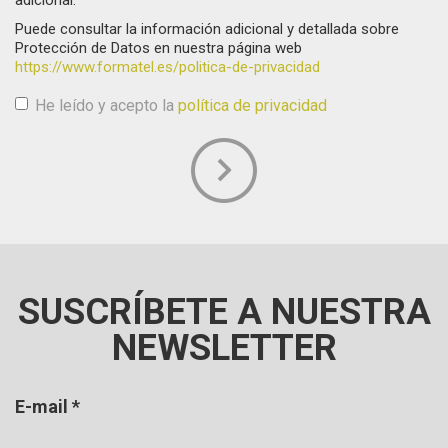
Puede consultar la información adicional y detallada sobre
Protección de Datos en nuestra página web
https://www.formatel.es/politica-de-privacidad
He leído y acepto la
política de privacidad
Aceptación de condiciones
*
SUSCRÍBETE A NUESTRA
NEWSLETTER
E-mail
*