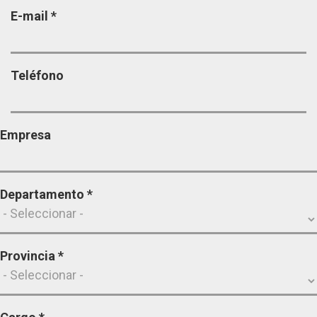
E-mail
*
Teléfono
Empresa
Departamento
*
Provincia
*