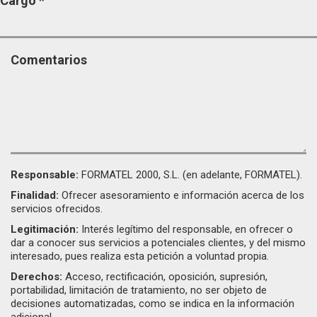
Cargo
*
Comentarios
Responsable:
FORMATEL 2000, S.L. (en adelante, FORMATEL).
Finalidad:
Ofrecer asesoramiento e información acerca de los
servicios ofrecidos.
Legitimación:
Interés legítimo del responsable, en ofrecer o
dar a conocer sus servicios a potenciales clientes, y del mismo
interesado, pues realiza esta petición a voluntad propia.
Derechos:
Acceso, rectificación, oposición, supresión,
portabilidad, limitación de tratamiento, no ser objeto de
decisiones automatizadas, como se indica en la información
adicional.