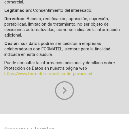
comercial.
Legitimación:
Consentimiento del interesado.
Derechos:
Acceso, rectificación, oposición, supresión,
portabilidad, limitación de tratamiento, no ser objeto de
decisiones automatizadas, como se indica en la información
adicional.
Cesión
: sus datos podrán ser cedidos a empresas
colaboradoras con FORMATEL, siempre para la finalidad
indicada en esta cláusula.
Puede consultar la información adicional y detallada sobre
Protección de Datos en nuestra página web
https://www.formatel.es/politica-de-privacidad