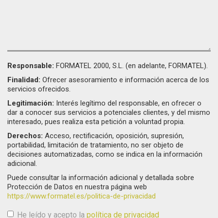
Responsable:
FORMATEL 2000, S.L. (en adelante, FORMATEL).
Finalidad:
Ofrecer asesoramiento e información acerca de los
servicios ofrecidos.
Legitimación:
Interés legítimo del responsable, en ofrecer o
dar a conocer sus servicios a potenciales clientes, y del mismo
interesado, pues realiza esta petición a voluntad propia.
Derechos:
Acceso, rectificación, oposición, supresión,
portabilidad, limitación de tratamiento, no ser objeto de
decisiones automatizadas, como se indica en la información
adicional.
Puede consultar la información adicional y detallada sobre
Protección de Datos en nuestra página web
https://www.formatel.es/politica-de-privacidad
He leído y acepto la
política de privacidad