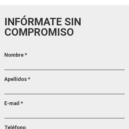
INFÓRMATE SIN
COMPROMISO
Página
Nombre
*
Apellidos
*
E-mail
*
Teléfono