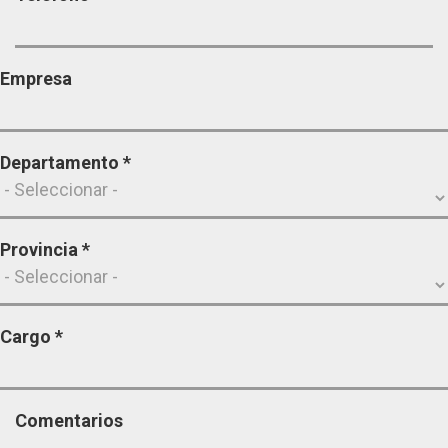
Empresa
Departamento
*
Provincia
*
Cargo
*
Comentarios