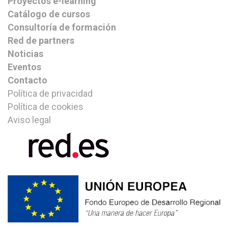
Proyectos e-learning
Catálogo de cursos
Consultoría de formación
Red de partners
Noticias
Eventos
Contacto
Política de privacidad
Política de cookies
Aviso legal