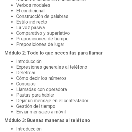
Verbos modales
El condicional
Construcción de palabras
Estilo indirecto
La voz pasiva
Comparativo y superlativo
Preposiciones de tiempo
Preposiciones de lugar
Módulo 2: Todo lo que necesitas para llamar
Introducción
Expresiones generales al teléfono
Deletrear
Cómo decir los números
Consejos
Llamadas con operadora
Pautas para hablar
Dejar un mensaje en el contestador
Gestión del tiempo
Enviar mensajes a móvil
Módulo 3: Buenas maneras al teléfono
Introducción