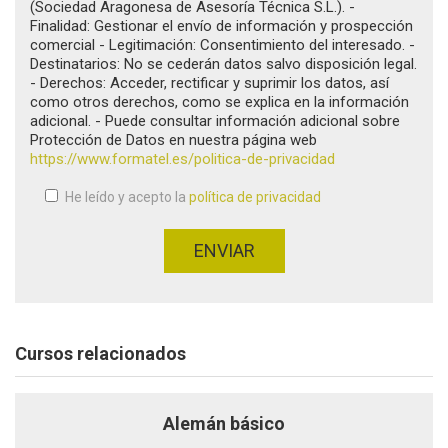
(Sociedad Aragonesa de Asesoría Técnica S.L.). -
Finalidad: Gestionar el envío de información y prospección
comercial - Legitimación: Consentimiento del interesado. -
Destinatarios: No se cederán datos salvo disposición legal.
- Derechos: Acceder, rectificar y suprimir los datos, así
como otros derechos, como se explica en la información
adicional. - Puede consultar información adicional sobre
Protección de Datos en nuestra página web
https://www.formatel.es/politica-de-privacidad
He leído y acepto la
política de privacidad
Aceptación de condiciones
*
ENVIAR
Cursos relacionados
Alemán básico