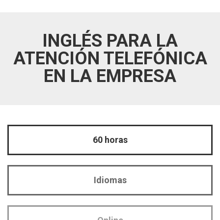
INGLÉS PARA LA
ATENCIÓN TELEFÓNICA
EN LA EMPRESA
60 horas
Idiomas