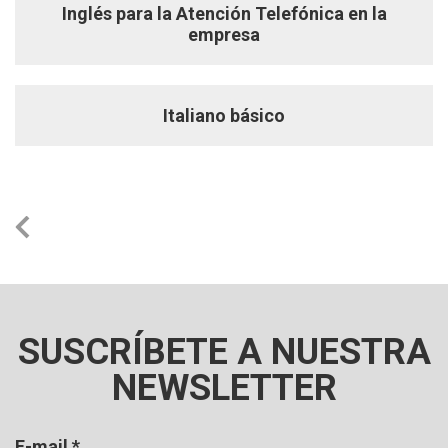
Inglés para la Atención Telefónica en la
empresa
Italiano básico
SUSCRÍBETE A NUESTRA
NEWSLETTER
E-mail
*