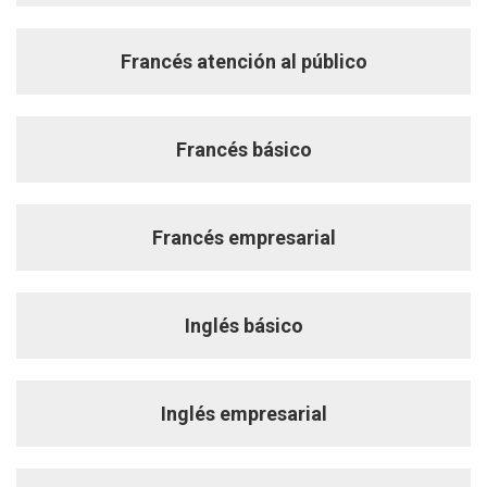
Francés atención al público
Francés básico
Francés empresarial
Inglés básico
Inglés empresarial