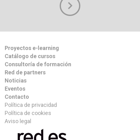
Proyectos e-learning
Catálogo de cursos
Consultoría de formación
Red de partners
Noticias
Eventos
Contacto
Política de privacidad
Política de cookies
Aviso legal