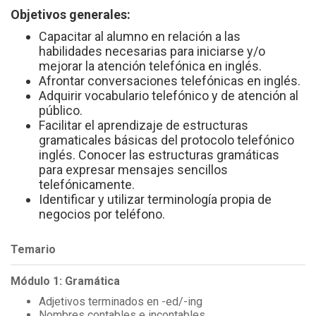
Objetivos generales:
Capacitar al alumno en relación a las
habilidades necesarias para iniciarse y/o
mejorar la atención telefónica en inglés.
Afrontar conversaciones telefónicas en inglés.
Adquirir vocabulario telefónico y de atención al
público.
Facilitar el aprendizaje de estructuras
gramaticales básicas del protocolo telefónico
inglés. Conocer las estructuras gramáticas
para expresar mensajes sencillos
telefónicamente.
Identificar y utilizar terminología propia de
negocios por teléfono.
Temario
Módulo 1: Gramática
Adjetivos terminados en -ed/-ing
Nombres contables e incontables