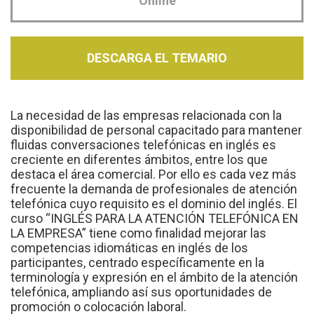
Online
DESCARGA EL TEMARIO
La necesidad de las empresas relacionada con la
disponibilidad de personal capacitado para mantener
fluidas conversaciones telefónicas en inglés es
creciente en diferentes ámbitos, entre los que
destaca el área comercial. Por ello es cada vez más
frecuente la demanda de profesionales de atención
telefónica cuyo requisito es el dominio del inglés. El
curso “INGLÉS PARA LA ATENCIÓN TELEFÓNICA EN
LA EMPRESA” tiene como finalidad mejorar las
competencias idiomáticas en inglés de los
participantes, centrado específicamente en la
terminología y expresión en el ámbito de la atención
telefónica, ampliando así sus oportunidades de
promoción o colocación laboral.