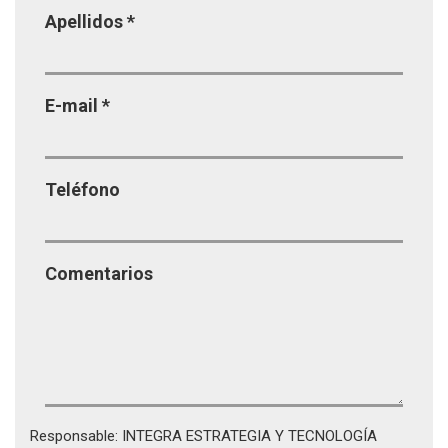
Apellidos
*
E-mail
*
Teléfono
Comentarios
Responsable: INTEGRA ESTRATEGIA Y TECNOLOGÍA