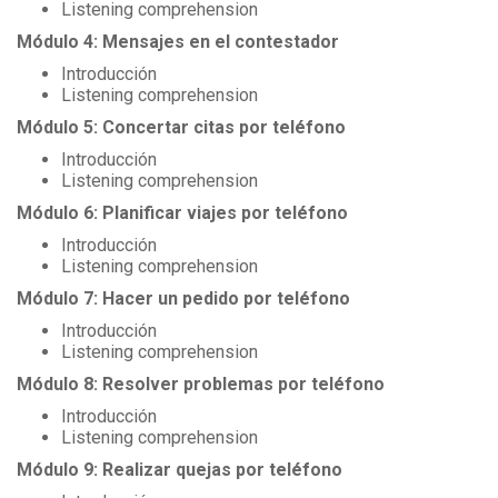
Listening comprehension
Módulo 4: Mensajes en el contestador
Introducción
Listening comprehension
Módulo 5: Concertar citas por teléfono
Introducción
Listening comprehension
Módulo 6: Planificar viajes por teléfono
Introducción
Listening comprehension
Módulo 7: Hacer un pedido por teléfono
Introducción
Listening comprehension
Módulo 8: Resolver problemas por teléfono
Introducción
Listening comprehension
Módulo 9: Realizar quejas por teléfono