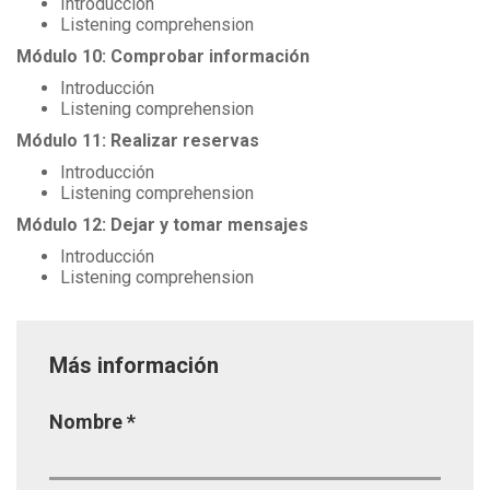
Introducción
Listening comprehension
Módulo 10: Comprobar información
Introducción
Listening comprehension
Módulo 11: Realizar reservas
Introducción
Listening comprehension
Módulo 12: Dejar y tomar mensajes
Introducción
Listening comprehension
Más información
Página
Nombre
*