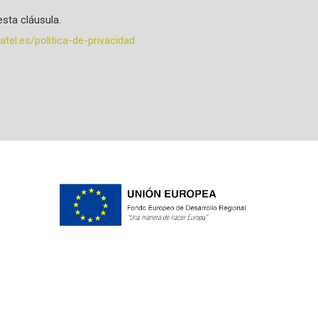
sta cláusula.
tel.es/politica-de-privacidad