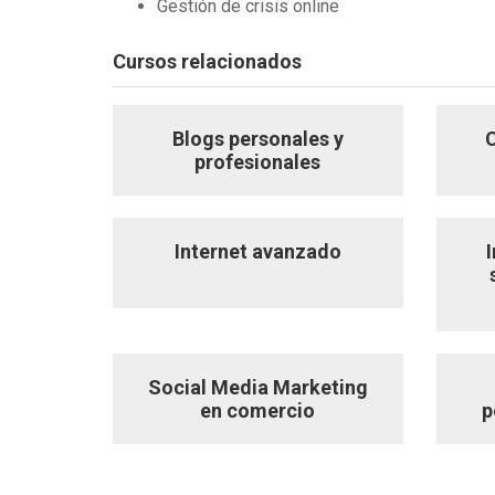
Gestión de crisis online
Cursos relacionados
Blogs personales y
profesionales
Internet avanzado
Social Media Marketing
en comercio
p