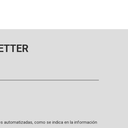
ETTER
ones automatizadas, como se indica en la información