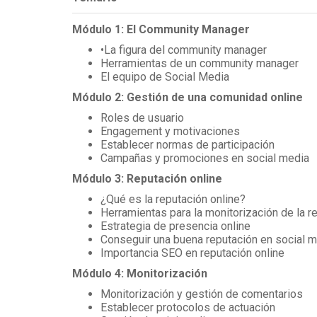
Módulo 1: El Community Manager
•La figura del community manager
Herramientas de un community manager
El equipo de Social Media
Módulo 2: Gestión de una comunidad online
Roles de usuario
Engagement y motivaciones
Establecer normas de participación
Campañas y promociones en social media
Módulo 3: Reputación online
¿Qué es la reputación online?
Herramientas para la monitorización de la r
Estrategia de presencia online
Conseguir una buena reputación en social 
Importancia SEO en reputación online
Módulo 4: Monitorización
Monitorización y gestión de comentarios
Establecer protocolos de actuación