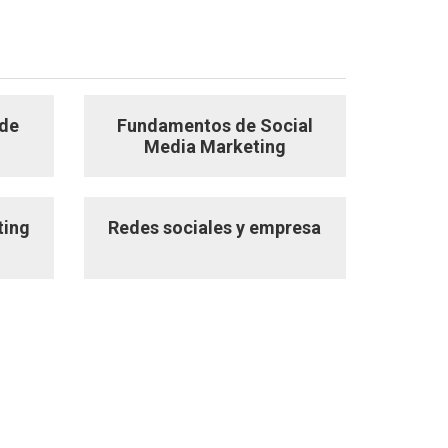
 de
Fundamentos de Social
Media Marketing
ting
Redes sociales y empresa