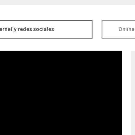
ternet y redes sociales
Online