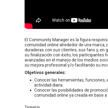
El Community Manager es la figura responsab
comunidad online alrededor de una marca, 
duraderas con sus clientes, sus fans y, en g
su finalización con éxito, los participantes
avanzadas en el manejo de los medios soci
su mejora profesional y/o facilitando su inc
Objetivos generales:
Conocer las herramientas, funciones, 
actividad diaria.
Conocer las posibilidades de promoci
comunidad online ya creada en base a la
Temario