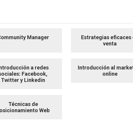
Community Manager
Estrategias eficaces
venta
Introducción a redes
Introducción al marke
sociales: Facebook,
online
Twitter y Linkedin
Técnicas de
osicionamiento Web