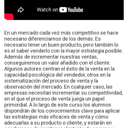
En un mercado cada vez más competitivo se hace
necesario diferenciarnos de los demás. Es
necesario tener un buen producto, pero también lo
es el saber venderlo con la mayor estrategia posible.
Además de incrementar nuestras ventas,
conseguiremos un valor añadido con el cliente.
Algunos autores centran el éxito de la venta en la
capacidad psicológica del vendedor, otros en la
sistematización del proceso de venta y la
observación del mercado. En cualquier caso, las
empresas necesitan incrementar su competitividad,
en el que el proceso de venta juega un papel
primordial. A lo largo de este curso los alumnos
dispondrán de los conocimientos clave para aplicar
las estrategias más eficaces de venta y cómo
adecuarlas a su producto o cliente, y estarán en