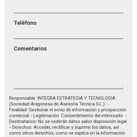
Teléfono
Comentarios
Responsable: INTEGRA ESTRATEGIA Y TECNOLOGÍA
(Sociedad Aragonesa de Asesoría Técnica S.L.). -
Finalidad: Gestionar el envío de información y prospección
comercial - Legitimación: Consentimiento del interesado. -
Destinatarios: No se cederán datos salvo disposición legal.
- Derechos: Acceder, rectificar y suprimir los datos, así
como otros derechos, como se explica en la información