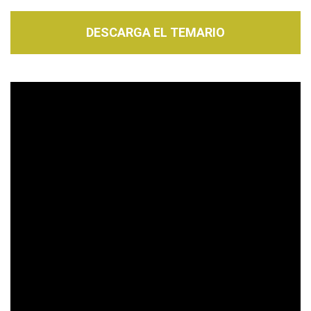
DESCARGA EL TEMARIO