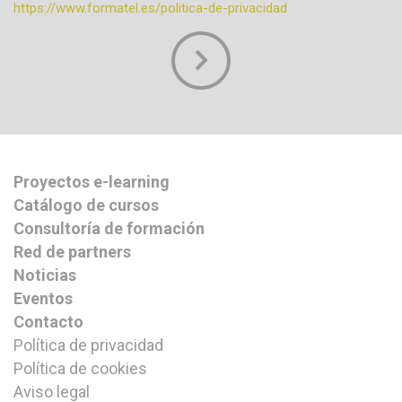
https://www.formatel.es/politica-de-privacidad
Proyectos e-learning
Catálogo de cursos
Consultoría de formación
Red de partners
Noticias
Eventos
Contacto
Política de privacidad
Política de cookies
Aviso legal