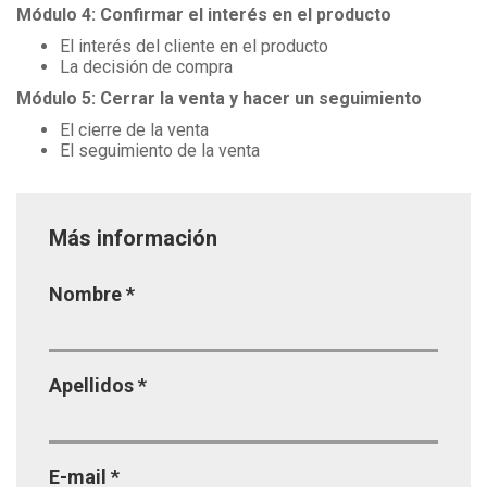
Módulo 4: Confirmar el interés en el producto
El interés del cliente en el producto
La decisión de compra
Módulo 5: Cerrar la venta y hacer un seguimiento
El cierre de la venta
El seguimiento de la venta
Más información
Página
Nombre
*
Apellidos
*
E-mail
*