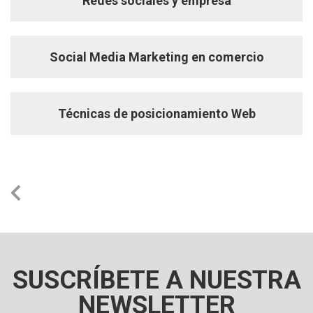
Redes sociales y empresa
Social Media Marketing en comercio
Técnicas de posicionamiento Web
SUSCRÍBETE A NUESTRA
NEWSLETTER