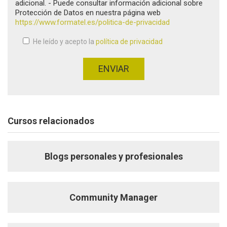
adicional. - Puede consultar información adicional sobre
Protección de Datos en nuestra página web
https://www.formatel.es/politica-de-privacidad
He leído y acepto la
política de privacidad
Aceptación de condiciones
*
ENVIAR
Cursos relacionados
Blogs personales y profesionales
Community Manager