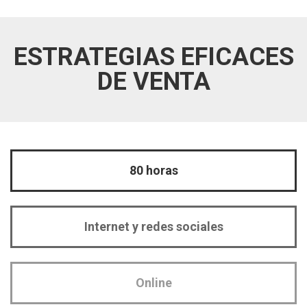
ESTRATEGIAS EFICACES
DE VENTA
80 horas
Internet y redes sociales
Online