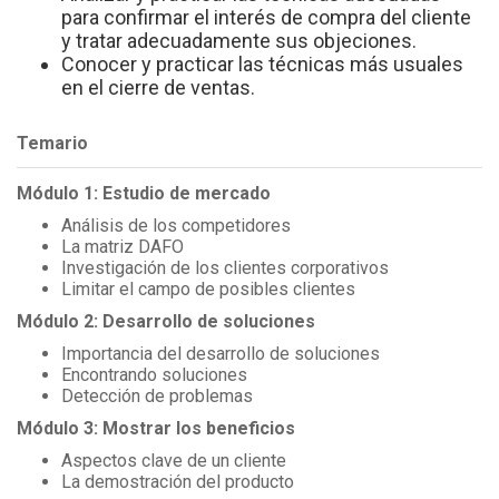
para confirmar el interés de compra del cliente
y tratar adecuadamente sus objeciones.
Conocer y practicar las técnicas más usuales
en el cierre de ventas.
Temario
Módulo 1: Estudio de mercado
Análisis de los competidores
La matriz DAFO
Investigación de los clientes corporativos
Limitar el campo de posibles clientes
Módulo 2: Desarrollo de soluciones
Importancia del desarrollo de soluciones
Encontrando soluciones
Detección de problemas
Módulo 3: Mostrar los beneficios
Aspectos clave de un cliente
La demostración del producto