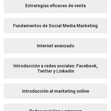
Estrategias eficaces de venta
Fundamentos de Social Media Marketing
Internet avanzado
Introducción a redes sociales: Facebook,
Twitter y Linkedin
Introducción al marketing online