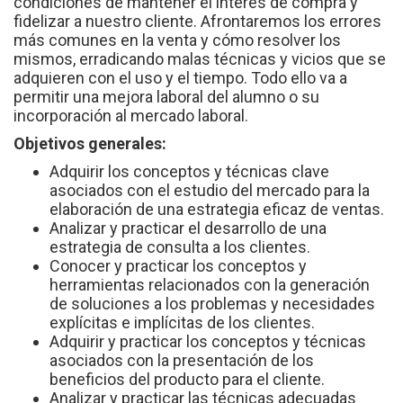
condiciones de mantener el interés de compra y
fidelizar a nuestro cliente. Afrontaremos los errores
más comunes en la venta y cómo resolver los
mismos, erradicando malas técnicas y vicios que se
adquieren con el uso y el tiempo. Todo ello va a
permitir una mejora laboral del alumno o su
incorporación al mercado laboral.
Objetivos generales:
Adquirir los conceptos y técnicas clave
asociados con el estudio del mercado para la
elaboración de una estrategia eficaz de ventas.
Analizar y practicar el desarrollo de una
estrategia de consulta a los clientes.
Conocer y practicar los conceptos y
herramientas relacionados con la generación
de soluciones a los problemas y necesidades
explícitas e implícitas de los clientes.
Adquirir y practicar los conceptos y técnicas
asociados con la presentación de los
beneficios del producto para el cliente.
Analizar y practicar las técnicas adecuadas