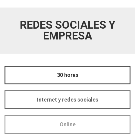
REDES SOCIALES Y
EMPRESA
30 horas
Internet y redes sociales
Online