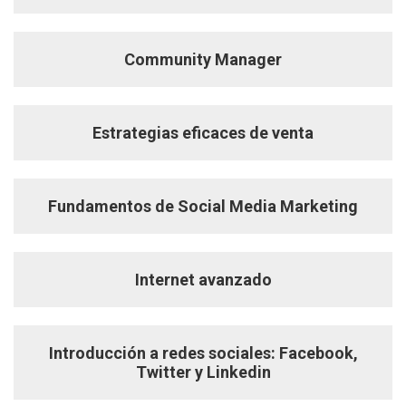
Community Manager
Estrategias eficaces de venta
Fundamentos de Social Media Marketing
Internet avanzado
Introducción a redes sociales: Facebook,
Twitter y Linkedin