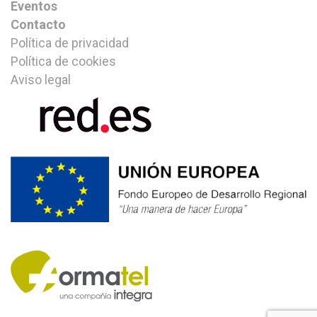
Eventos
Contacto
Política de privacidad
Política de cookies
Aviso legal