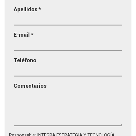
Apellidos
*
E-mail
*
Teléfono
Comentarios
Responsable: INTEGRA ESTRATEGIA Y TECNOLOGÍA