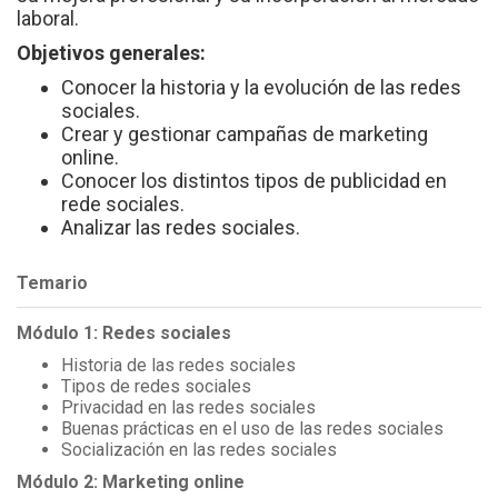
laboral.
Objetivos generales:
Conocer la historia y la evolución de las redes
sociales.
Crear y gestionar campañas de marketing
online.
Conocer los distintos tipos de publicidad en
rede sociales.
Analizar las redes sociales.
Temario
Módulo 1: Redes sociales
Historia de las redes sociales
Tipos de redes sociales
Privacidad en las redes sociales
Buenas prácticas en el uso de las redes sociales
Socialización en las redes sociales
Módulo 2: Marketing online