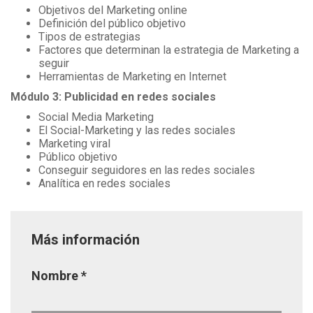
Objetivos del Marketing online
Definición del público objetivo
Tipos de estrategias
Factores que determinan la estrategia de Marketing a
seguir
Herramientas de Marketing en Internet
Módulo 3: Publicidad en redes sociales
Social Media Marketing
El Social-Marketing y las redes sociales
Marketing viral
Público objetivo
Conseguir seguidores en las redes sociales
Analítica en redes sociales
Más información
Página
Nombre
*