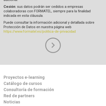
Cesión
: sus datos podrán ser cedidos a empresas
colaboradoras con FORMATEL, siempre para la finalidad
indicada en esta cláusula.
Puede consultar la información adicional y detallada sobre
Protección de Datos en nuestra página web
https://www.formatel.es/politica-de-privacidad
Proyectos e-learning
Catálogo de cursos
Consultoría de formación
Red de partners
Noticias