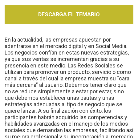
DESCARGA EL TEMARIO
En la actualidad, las empresas apuestan por
adentrarse en el mercado digital y en Social Media.
Los negocios confían en estas nuevas estrategias,
ya que sus ventas se incrementan gracias a su
presencia en este medio. Las Redes Sociales se
utilizan para promover un producto, servicio o como
canal a través del cual la empresa muestra su “cara
más cercana” al usuario. Debemos tener claro que
no se reduce simplemente a estar por estar, sino
que debemos establecer unas pautas y unas
estrategias adecuadas al tipo de negocio que se
quiere lanzar. A su finalización con éxito, los
participantes habrán adquirido las competencias y
habilidades avanzadas en el manejo de los medios
sociales que demandan las empresas, facilitando así
su mejora profesional y su incorporación al mercado