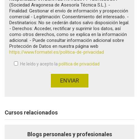
(Sociedad Aragonesa de Asesoría Técnica S.L.). -
Finalidad: Gestionar el envío de información y prospección
comercial - Legitimación: Consentimiento del interesado. -
Destinatarios: No se cederán datos salvo disposición legal.
- Derechos: Acceder, rectificar y suprimir los datos, así
como otros derechos, como se explica en la información
adicional. - Puede consultar información adicional sobre
Protección de Datos en nuestra página web
https://www.formatel.es/politica-de-privacidad
He leído y acepto la
política de privacidad
Aceptación de condiciones
*
ENVIAR
Cursos relacionados
Blogs personales y profesionales