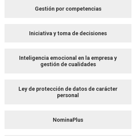
Gestión por competencias
Iniciativa y toma de decisiones
Inteligencia emocional en la empresa y
gestión de cualidades
Ley de protección de datos de carácter
personal
NominaPlus