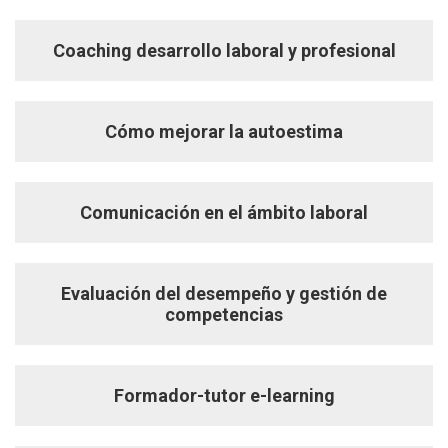
Coaching desarrollo laboral y profesional
Cómo mejorar la autoestima
Comunicación en el ámbito laboral
Evaluación del desempeño y gestión de
competencias
Formador-tutor e-learning