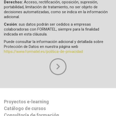
Derechos:
Acceso, rectificación, oposición, supresión,
portabilidad, limitación de tratamiento, no ser objeto de
decisiones automatizadas, como se indica en la información
adicional.
Cesión
: sus datos podrán ser cedidos a empresas
colaboradoras con FORMATEL, siempre para la finalidad
indicada en esta cláusula.
Puede consultar la información adicional y detallada sobre
Protección de Datos en nuestra página web
https://www.formatel.es/politica-de-privacidad
Proyectos e-learning
Catálogo de cursos
Consultoría de formación