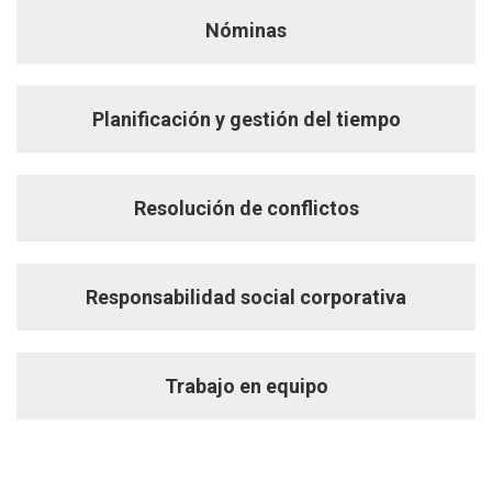
Nóminas
Planificación y gestión del tiempo
Resolución de conflictos
Responsabilidad social corporativa
Trabajo en equipo