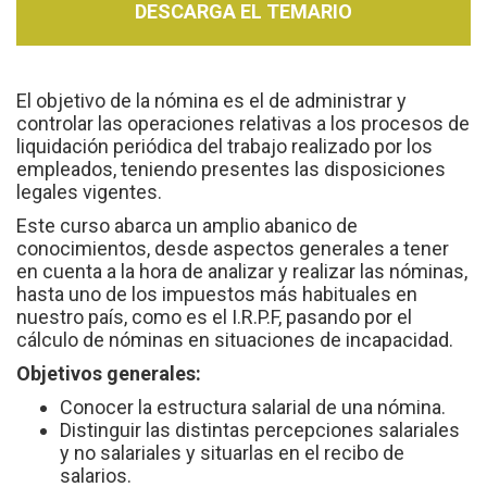
DESCARGA EL TEMARIO
El objetivo de la nómina es el de administrar y
controlar las operaciones relativas a los procesos de
liquidación periódica del trabajo realizado por los
empleados, teniendo presentes las disposiciones
legales vigentes.
Este curso abarca un amplio abanico de
conocimientos, desde aspectos generales a tener
en cuenta a la hora de analizar y realizar las nóminas,
hasta uno de los impuestos más habituales en
nuestro país, como es el I.R.P.F, pasando por el
cálculo de nóminas en situaciones de incapacidad.
Objetivos generales:
Conocer la estructura salarial de una nómina.
Distinguir las distintas percepciones salariales
y no salariales y situarlas en el recibo de
salarios.