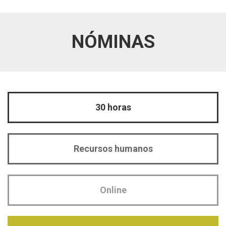
NÓMINAS
30 horas
Recursos humanos
Online