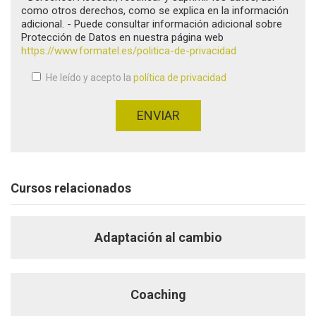
como otros derechos, como se explica en la información
adicional. - Puede consultar información adicional sobre
Protección de Datos en nuestra página web
https://www.formatel.es/politica-de-privacidad
He leído y acepto la
política de privacidad
Aceptación de condiciones
*
ENVIAR
Cursos relacionados
Adaptación al cambio
Coaching