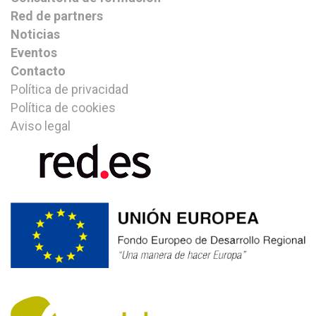
Red de partners
Noticias
Eventos
Contacto
Política de privacidad
Política de cookies
Aviso legal