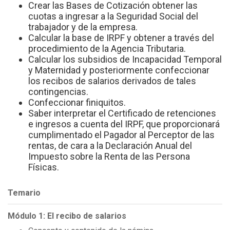
Crear las Bases de Cotización obtener las
cuotas a ingresar a la Seguridad Social del
trabajador y de la empresa.
Calcular la base de IRPF y obtener a través del
procedimiento de la Agencia Tributaria.
Calcular los subsidios de Incapacidad Temporal
y Maternidad y posteriormente confeccionar
los recibos de salarios derivados de tales
contingencias.
Confeccionar finiquitos.
Saber interpretar el Certificado de retenciones
e ingresos a cuenta del IRPF, que proporcionará
cumplimentado el Pagador al Perceptor de las
rentas, de cara a la Declaración Anual del
Impuesto sobre la Renta de las Persona
Físicas.
Temario
Módulo 1: El recibo de salarios