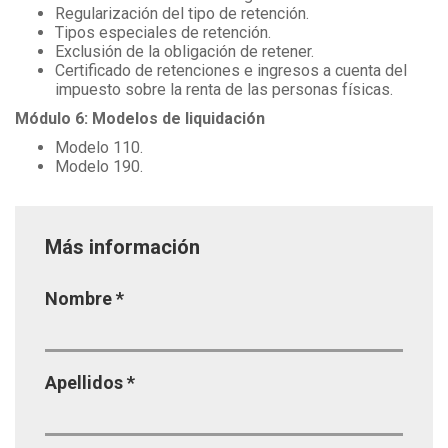
Regularización del tipo de retención.
Tipos especiales de retención.
Exclusión de la obligación de retener.
Certificado de retenciones e ingresos a cuenta del
impuesto sobre la renta de las personas físicas.
Módulo 6: Modelos de liquidación
Modelo 110.
Modelo 190.
Más información
Página
Nombre
*
Apellidos
*