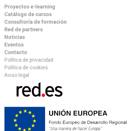
Proyectos e-learning
Catálogo de cursos
Consultoría de formación
Red de partners
Noticias
Eventos
Contacto
Política de privacidad
Política de cookies
Aviso legal