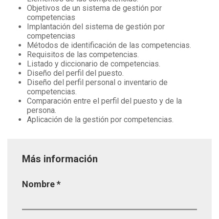
Objetivos de un sistema de gestión por
competencias
Implantación del sistema de gestión por
competencias
Métodos de identificación de las competencias.
Requisitos de las competencias.
Listado y diccionario de competencias.
Diseño del perfil del puesto.
Diseño del perfil personal o inventario de
competencias.
Comparación entre el perfil del puesto y de la
persona.
Aplicación de la gestión por competencias.
Más información
Página
Nombre
*