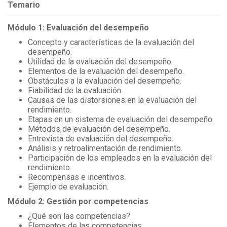
Temario
Módulo 1: Evaluación del desempeño
Concepto y características de la evaluación del
desempeño.
Utilidad de la evaluación del desempeño.
Elementos de la evaluación del desempeño.
Obstáculos a la evaluación del desempeño.
Fiabilidad de la evaluación.
Causas de las distorsiones en la evaluación del
rendimiento.
Etapas en un sistema de evaluación del desempeño.
Métodos de evaluación del desempeño.
Entrevista de evaluación del desempeño.
Análisis y retroalimentación de rendimiento.
Participación de los empleados en la evaluación del
rendimiento.
Recompensas e incentivos.
Ejemplo de evaluación.
Módulo 2: Gestión por competencias
¿Qué son las competencias?
Elementos de las competencias.