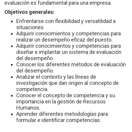
evaluación es fundamental para una empresa.
Objetivos generales:
Enfrentarse con flexibilidad y versatilidad a
situaciones
Adquirir conocimientos y competencias para
realizar un desempeño eficaz del puesto.
Adquirir conocimientos y competencias para
diseñar e implantar un sistema de evaluación
del desempeño.
Conocer los diferentes métodos de evaluación
del desempeño.
Analizar el contexto y las líneas de
investigación que dan origen al concepto de
competencia.
Conocer el concepto de competencia y su
importancia en la gestión de Recursos
Humanos.
Aprender diferentes metodologías para
formular e identificar competencias.