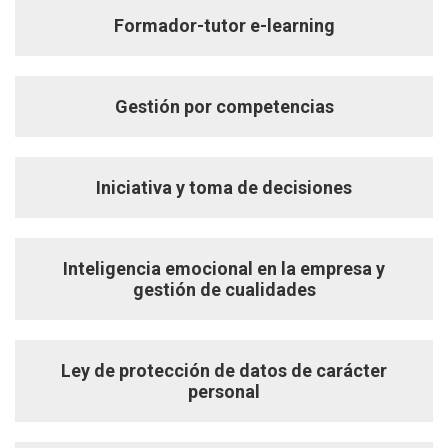
Formador-tutor e-learning
Gestión por competencias
Iniciativa y toma de decisiones
Inteligencia emocional en la empresa y
gestión de cualidades
Ley de protección de datos de carácter
personal