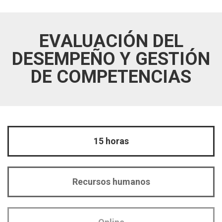
EVALUACIÓN DEL
DESEMPEÑO Y GESTIÓN
DE COMPETENCIAS
15 horas
Recursos humanos