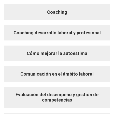
Coaching
Coaching desarrollo laboral y profesional
Cómo mejorar la autoestima
Comunicación en el ámbito laboral
Evaluación del desempeño y gestión de
competencias