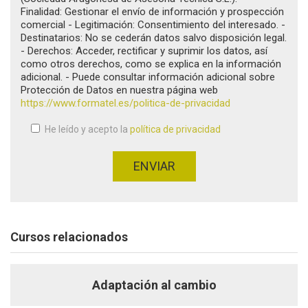
Finalidad: Gestionar el envío de información y prospección
comercial - Legitimación: Consentimiento del interesado. -
Destinatarios: No se cederán datos salvo disposición legal.
- Derechos: Acceder, rectificar y suprimir los datos, así
como otros derechos, como se explica en la información
adicional. - Puede consultar información adicional sobre
Protección de Datos en nuestra página web
https://www.formatel.es/politica-de-privacidad
He leído y acepto la
política de privacidad
Aceptación de condiciones
*
ENVIAR
Cursos relacionados
Adaptación al cambio