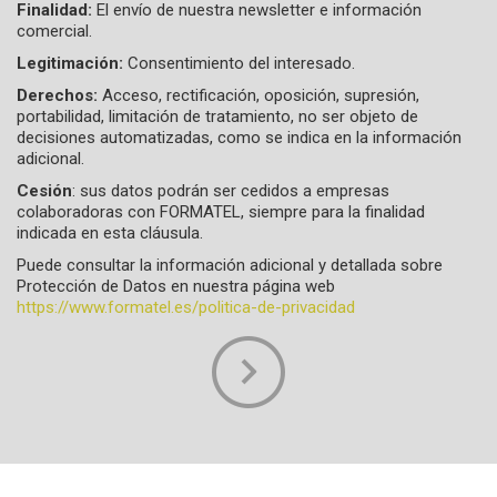
Finalidad:
El envío de nuestra newsletter e información
comercial.
Legitimación:
Consentimiento del interesado.
Derechos:
Acceso, rectificación, oposición, supresión,
portabilidad, limitación de tratamiento, no ser objeto de
decisiones automatizadas, como se indica en la información
adicional.
Cesión
: sus datos podrán ser cedidos a empresas
colaboradoras con FORMATEL, siempre para la finalidad
indicada en esta cláusula.
Puede consultar la información adicional y detallada sobre
Protección de Datos en nuestra página web
https://www.formatel.es/politica-de-privacidad