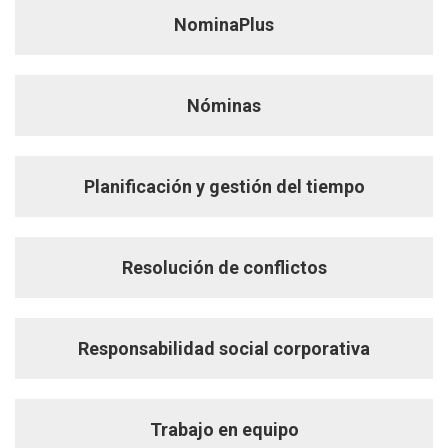
NominaPlus
Nóminas
Planificación y gestión del tiempo
Resolución de conflictos
Responsabilidad social corporativa
Trabajo en equipo