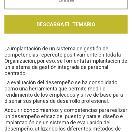
Online
DESCARGA EL TEMARIO
La implantación de un sistema de gestión de
competencias repercute positivamente en toda la
Organización, por eso, se fomenta la implantación de
un sistema de gestión integrada de personal
centrado.
La evaluación del desempeño se ha consolidado
como una herramienta que permite medir el
rendimiento de los empleados y sirve de base para
diseñar sus planes de desarrollo profesional.
Adquirir conocimientos y competencias para realizar
un desempeño eficaz del puesto y para el diseño e
implantación de un sistema de evaluación del
desempeño, utilizando los diferentes métodos de