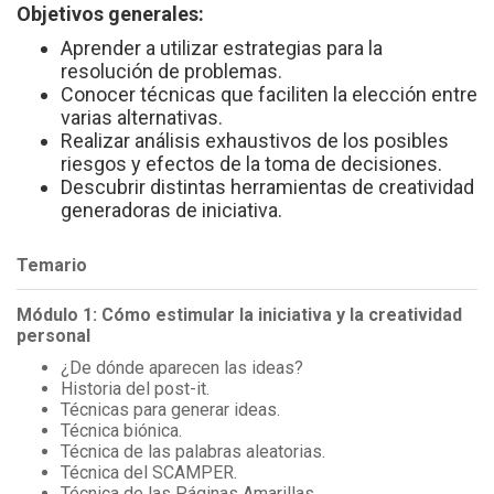
Objetivos generales:
Aprender a utilizar estrategias para la
resolución de problemas.
Conocer técnicas que faciliten la elección entre
varias alternativas.
Realizar análisis exhaustivos de los posibles
riesgos y efectos de la toma de decisiones.
Descubrir distintas herramientas de creatividad
generadoras de iniciativa.
Temario
Módulo 1: Cómo estimular la iniciativa y la creatividad
personal
¿De dónde aparecen las ideas?
Historia del post-it.
Técnicas para generar ideas.
Técnica biónica.
Técnica de las palabras aleatorias.
Técnica del SCAMPER.
Técnica de las Páginas Amarillas.