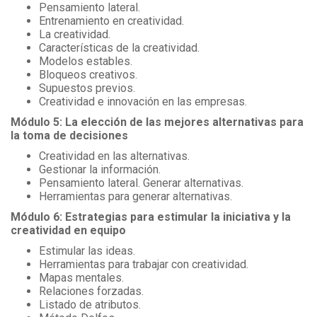
Pensamiento lateral.
Entrenamiento en creatividad.
La creatividad.
Características de la creatividad.
Modelos estables.
Bloqueos creativos.
Supuestos previos.
Creatividad e innovación en las empresas.
Módulo 5: La elección de las mejores alternativas para
la toma de decisiones
Creatividad en las alternativas.
Gestionar la información.
Pensamiento lateral. Generar alternativas.
Herramientas para generar alternativas.
Módulo 6: Estrategias para estimular la iniciativa y la
creatividad en equipo
Estimular las ideas.
Herramientas para trabajar con creatividad.
Mapas mentales.
Relaciones forzadas.
Listado de atributos.