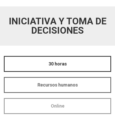
INICIATIVA Y TOMA DE
DECISIONES
30 horas
Recursos humanos
Online