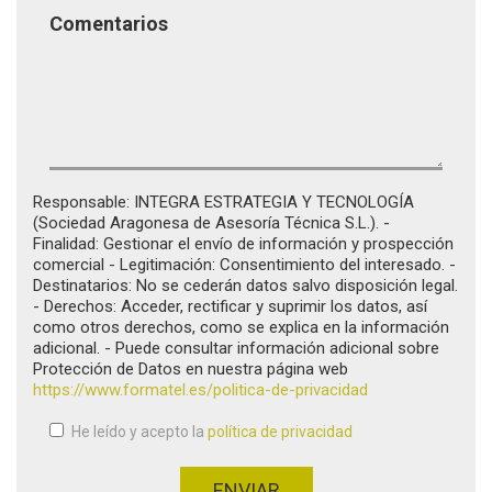
Comentarios
Responsable: INTEGRA ESTRATEGIA Y TECNOLOGÍA
(Sociedad Aragonesa de Asesoría Técnica S.L.). -
Finalidad: Gestionar el envío de información y prospección
comercial - Legitimación: Consentimiento del interesado. -
Destinatarios: No se cederán datos salvo disposición legal.
- Derechos: Acceder, rectificar y suprimir los datos, así
como otros derechos, como se explica en la información
adicional. - Puede consultar información adicional sobre
Protección de Datos en nuestra página web
https://www.formatel.es/politica-de-privacidad
He leído y acepto la
política de privacidad
Aceptación de condiciones
*
ENVIAR