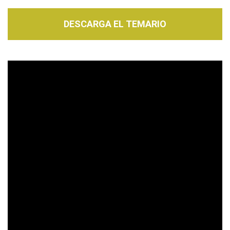
DESCARGA EL TEMARIO