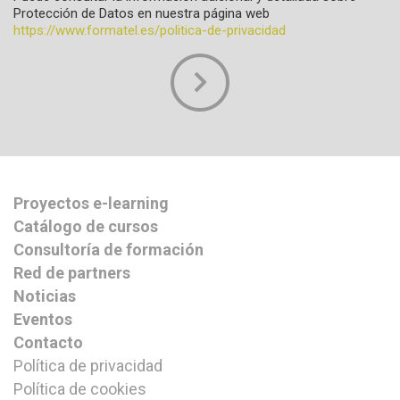
Protección de Datos en nuestra página web
https://www.formatel.es/politica-de-privacidad
Proyectos e-learning
Catálogo de cursos
Consultoría de formación
Red de partners
Noticias
Eventos
Contacto
Política de privacidad
Política de cookies