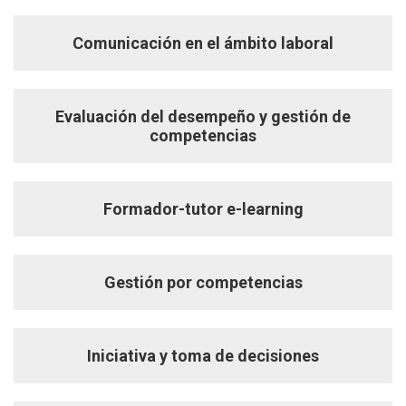
Comunicación en el ámbito laboral
Evaluación del desempeño y gestión de
competencias
Formador-tutor e-learning
Gestión por competencias
Iniciativa y toma de decisiones