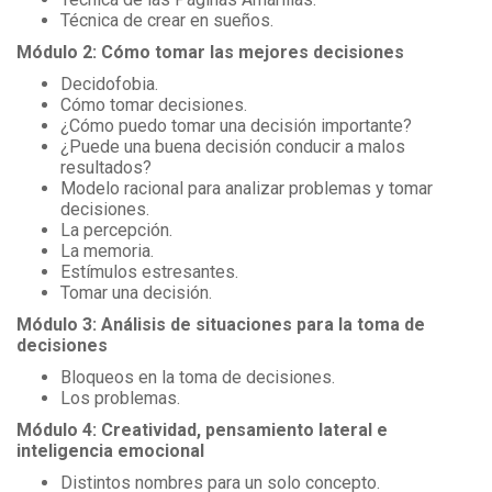
Técnica de crear en sueños.
Módulo 2: Cómo tomar las mejores decisiones
Decidofobia.
Cómo tomar decisiones.
¿Cómo puedo tomar una decisión importante?
¿Puede una buena decisión conducir a malos
resultados?
Modelo racional para analizar problemas y tomar
decisiones.
La percepción.
La memoria.
Estímulos estresantes.
Tomar una decisión.
Módulo 3: Análisis de situaciones para la toma de
decisiones
Bloqueos en la toma de decisiones.
Los problemas.
Módulo 4: Creatividad, pensamiento lateral e
inteligencia emocional
Distintos nombres para un solo concepto.