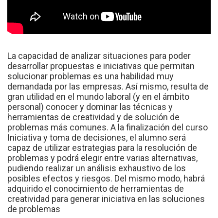
La capacidad de analizar situaciones para poder
desarrollar propuestas e iniciativas que permitan
solucionar problemas es una habilidad muy
demandada por las empresas. Así mismo, resulta de
gran utilidad en el mundo laboral (y en el ámbito
personal) conocer y dominar las técnicas y
herramientas de creatividad y de solución de
problemas más comunes. A la finalización del curso
Iniciativa y toma de decisiones, el alumno será
capaz de utilizar estrategias para la resolución de
problemas y podrá elegir entre varias alternativas,
pudiendo realizar un análisis exhaustivo de los
posibles efectos y riesgos. Del mismo modo, habrá
adquirido el conocimiento de herramientas de
creatividad para generar iniciativa en las soluciones
de problemas