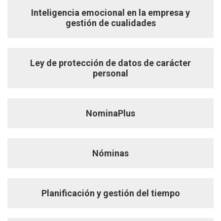
Inteligencia emocional en la empresa y
gestión de cualidades
Ley de protección de datos de carácter
personal
NominaPlus
Nóminas
Planificación y gestión del tiempo