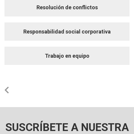
Resolución de conflictos
Responsabilidad social corporativa
Trabajo en equipo
SUSCRÍBETE A NUESTRA