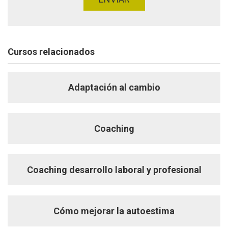
Cursos relacionados
Adaptación al cambio
Coaching
Coaching desarrollo laboral y profesional
Cómo mejorar la autoestima