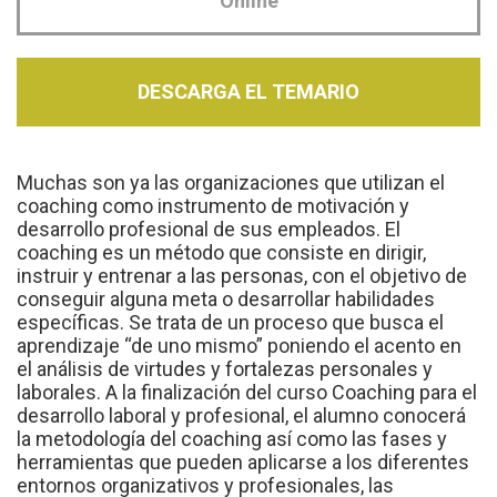
Online
DESCARGA EL TEMARIO
Muchas son ya las organizaciones que utilizan el
coaching como instrumento de motivación y
desarrollo profesional de sus empleados. El
coaching es un método que consiste en dirigir,
instruir y entrenar a las personas, con el objetivo de
conseguir alguna meta o desarrollar habilidades
específicas. Se trata de un proceso que busca el
aprendizaje “de uno mismo” poniendo el acento en
el análisis de virtudes y fortalezas personales y
laborales. A la finalización del curso Coaching para el
desarrollo laboral y profesional, el alumno conocerá
la metodología del coaching así como las fases y
herramientas que pueden aplicarse a los diferentes
entornos organizativos y profesionales, las