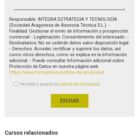
Responsable: INTEGRA ESTRATEGIA Y TECNOLOGÍA
(Sociedad Aragonesa de Asesoría Técnica S.L.). -
Finalidad: Gestionar el envío de información y prospección
comercial - Legitimación: Consentimiento del interesado. -
Destinatarios: No se cederán datos salvo disposición legal.
- Derechos: Acceder, rectificar y suprimir los datos, así
como otros derechos, como se explica en la información
adicional. - Puede consultar información adicional sobre
Protección de Datos en nuestra página web
https://www.formatel.es/politica-de-privacidad
He leído y acepto la
política de privacidad
Aceptación de condiciones
*
ENVIAR
Cursos relacionados