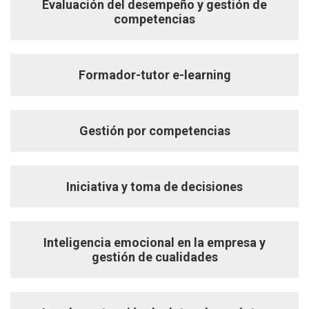
Evaluación del desempeño y gestión de
competencias
Formador-tutor e-learning
Gestión por competencias
Iniciativa y toma de decisiones
Inteligencia emocional en la empresa y
gestión de cualidades