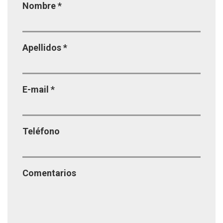
Nombre
*
Apellidos
*
E-mail
*
Teléfono
Comentarios