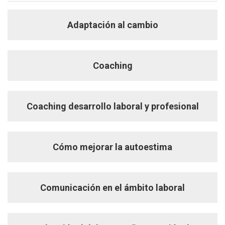
Adaptación al cambio
Coaching
Coaching desarrollo laboral y profesional
Cómo mejorar la autoestima
Comunicación en el ámbito laboral