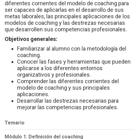
diferentes corrientes del modelo de coaching para
ser capaces de aplicarlas en el desarrollo de sus
metas laborales, las principales aplicaciones de los
modelos de coaching y las destrezas necesarias
que desarrollen sus competencias profesionales.
Objetivos generales:
Familiarizar al alumno con la metodología del
coaching.
Conocer las fases y herramientas que pueden
aplicarse a los diferentes entornos
organizativos y profesionales.
Comprender las diferentes corrientes del
modelo de coaching y sus principales
aplicaciones.
Desarrollar las destrezas necesarias para
mejorar las competencias profesionales.
Temario
Módulo 1: Definición del coaching