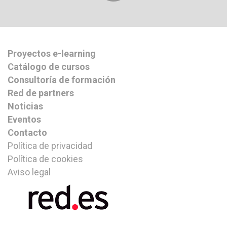
Proyectos e-learning
Catálogo de cursos
Consultoría de formación
Red de partners
Noticias
Eventos
Contacto
Política de privacidad
Política de cookies
Aviso legal