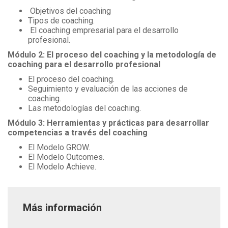
Objetivos del coaching
Tipos de coaching.
El coaching empresarial para el desarrollo
profesional.
Módulo 2: El proceso del coaching y la metodología de
coaching para el desarrollo profesional
El proceso del coaching.
Seguimiento y evaluación de las acciones de
coaching.
Las metodologías del coaching.
Módulo 3: Herramientas y prácticas para desarrollar
competencias a través del coaching
El Modelo GROW.
El Modelo Outcomes.
El Modelo Achieve.
Más información
Página