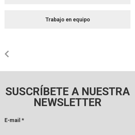
Trabajo en equipo
SUSCRÍBETE A NUESTRA
NEWSLETTER
E-mail
*