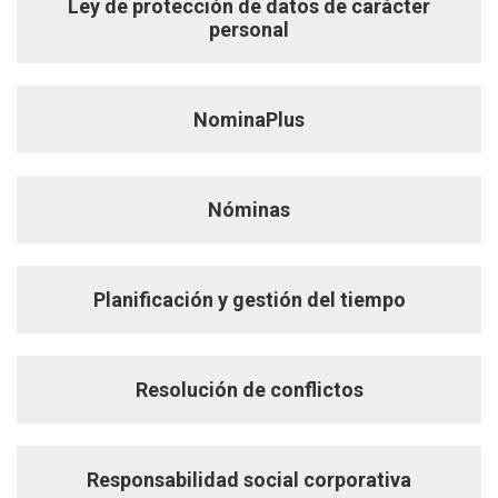
Ley de protección de datos de carácter
personal
NominaPlus
Nóminas
Planificación y gestión del tiempo
Resolución de conflictos
Responsabilidad social corporativa