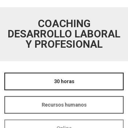
COACHING
DESARROLLO LABORAL
Y PROFESIONAL
30 horas
Recursos humanos